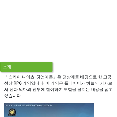
소개
「스카이 나이츠: 갓앤데몬」은 천상계를 배경으로 한 고공
성장 RPG 게임입니다. 이 게임은 플레이어가 하늘의 기사로
서 신과 악마의 전투에 참여하여 모험을 펼치는 내용을 담고
있습니다.