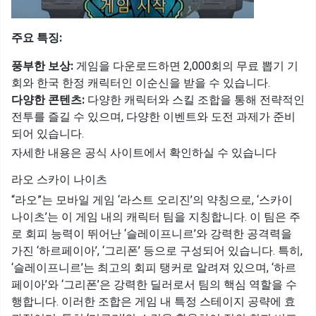
주요 특징:
풍부한 보상:
게임을 다운로드하면 2,000회의 무료 뽑기 기
회와 한국 한정 캐릭터인 이순신을 받을 수 있습니다.
다양한 콘텐츠:
다양한 캐릭터와 스킬 조합을 통해 전략적인
전투를 즐길 수 있으며, 다양한 이벤트와 도전 과제가 준비
되어 있습니다.
자세한 내용은 공식 사이트에서 확인하실 수 있습니다
라오 스카이 나이츠
“라오”는 모바일 게임 ‘라스트 오리진’의 약칭으로, ‘스카이
나이츠’는 이 게임 내의 캐릭터 팀을 지칭합니다. 이 팀은 주
로 회피 능력이 뛰어난 ‘슬레이프니르’와 강력한 공격력을
가진 ‘하르페이아’, ‘그리폰’ 등으로 구성되어 있습니다. 특히,
‘슬레이프니르’는 최고의 회피 탱커로 알려져 있으며, ‘하르
페이아’와 ‘그리폰’은 강력한 딜러로서 팀의 핵심 역할을 수
행합니다. 이러한 조합은 게임 내 특정 스테이지 공략에 효