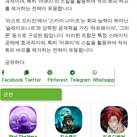
과적이며, 특히 ‘머큐리’의 스킬을 활용하여 적의 회피 버프
를 제거하는 전략이 유용합니다.
‘라스트 오리진’에서 ‘스카이 나이츠’는 회피 능력이 뛰어난
‘슬레이프니르’와 강력한 공격력을 가진 ‘하르페이아’, ‘그리
폰’ 등으로 구성된 팀입니다. 이러한 조합은 특정 스테이지
공략에 효과적이며, 특히 ‘머큐리’의 스킬을 활용하여 적의
회피 버프를 제거하는 전략이 유용합니다.
공유하다:
Facebook
Twitter
Pinterest
Telegram
Whatsapp
관련
Skul The Hero
킹스랜드
도쿄 디벙커